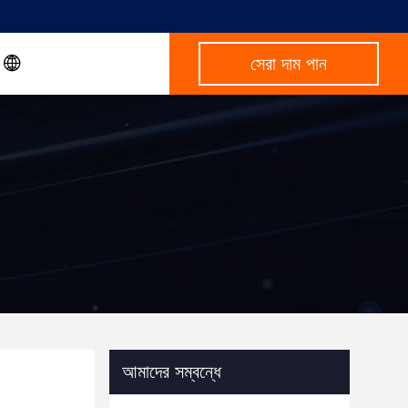
সেরা দাম পান
আমাদের সম্বন্ধে