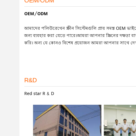
OEM/ODM
OEM/ODM
আমাদের পলিউরেথেন স্ক্রীন সিস্টেমগুলি প্রায় সমস্ত OEM ভাইব্র
জন্য ব্যবহার করা যেতে পারে।আমরা আপনার স্ক্রিনের দক্ষতা বাড়া
করি। অন্য যে কোনও বিশেষ প্রয়োজন আমরা আপনার সাথে দেখা 
R&D
Red star R & D