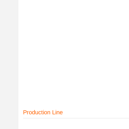
Production Line