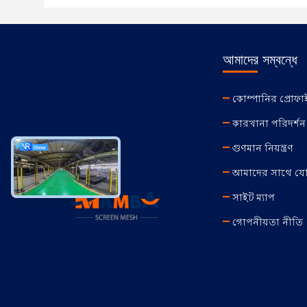
আমাদের সম্বন্ধে
কোম্পানির প্রোফ
কারখানা পরিদর্শন
গুণমান নিয়ন্ত্রণ
আমাদের সাথে য
সাইট ম্যাপ
গোপনীয়তা নীতি