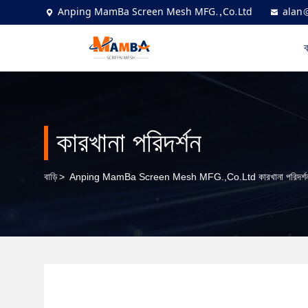
Anping MamBa Screen Mesh MFG.,Co.Ltd
alan
ব
কারখানা পরিদর্শন
বাড়ি
>
Anping MamBa Screen Mesh MFG.,Co.Ltd কারখানা পরিদর্শ