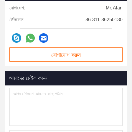
যোগাযোগ:
Mr. Alan
টেলিফোন:
86-311-86250130
যোগাযোগ করুন
আমাদের মেইল ​​করুন