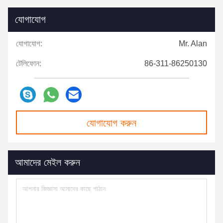
যোগাযোগ
যোগাযোগ:
Mr. Alan
টেলিফোন:
86-311-86250130
যোগাযোগ করুন
আমাদের মেইল ​​করুন