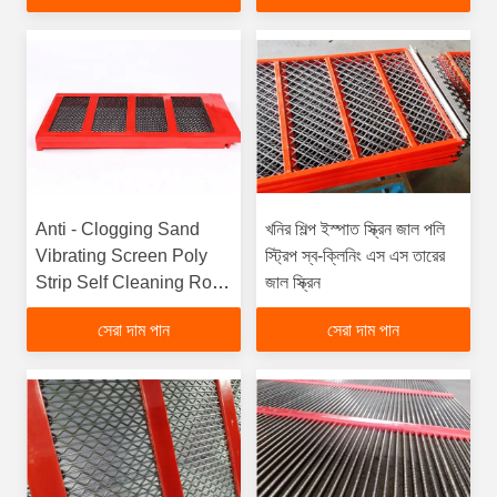
Anti - Clogging Sand
খনির শিল্প ইস্পাত স্ক্রিন জাল পলি
Vibrating Screen Poly
স্ট্রিপ স্ব-ক্লিনিং এস এস তারের
Strip Self Cleaning Rock
জাল স্ক্রিন
Shaker Screen
সেরা দাম পান
সেরা দাম পান