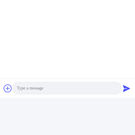
Photo