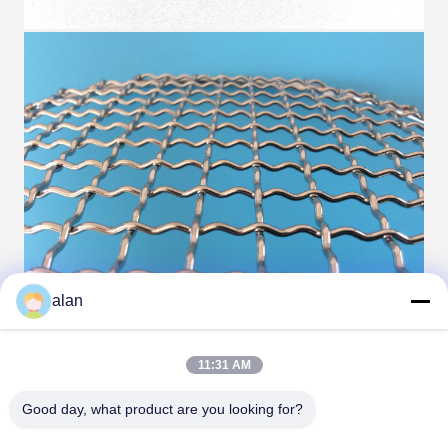
alan
11:31 AM
Good day, what product are you looking for?