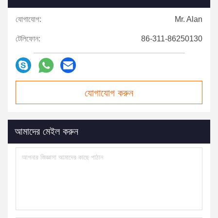
যোগাযোগ:
Mr. Alan
টেলিফোন:
86-311-86250130
যোগাযোগ করুন
আমাদের মেইল ​​করুন