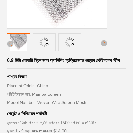
0.8 মিমি কোয়ারি স্ক্রিন জাল অ্যানিলিং প্রক্রিয়াজাত ওয়্যার স্টেইনলেস স্টীল
পণ্যের বিবরণ
Place of Origin: China
পরিচিতিমুলক নাম: Mamba Screen
Model Number: Woven Wire Screen Mesh
পেমেন্ট ও শিপিংয়ের শর্তাবলী
ন্যূনতম চাহিদার পরিমাণ: প্রতি সপ্তাহে 1500 বর্গ মিটার/বর্গ মিটার
মূল্য: 1 - 9 square meters $14.00