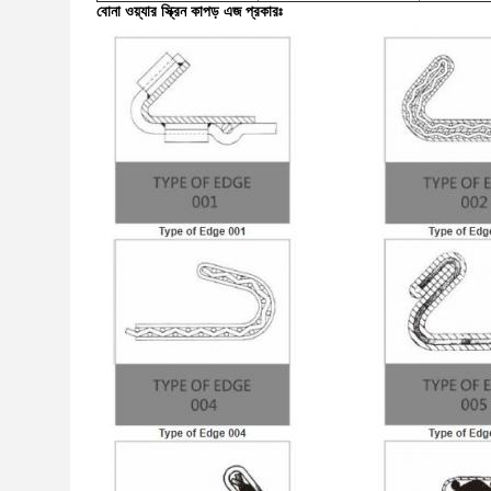
বোনা ওয়্যার স্ক্রিন কাপড় এজ প্রকারঃ