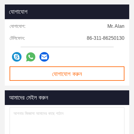
যোগাযোগ
যোগাযোগ:
Mr. Alan
টেলিফোন:
86-311-86250130
যোগাযোগ করুন
আমাদের মেইল ​​করুন