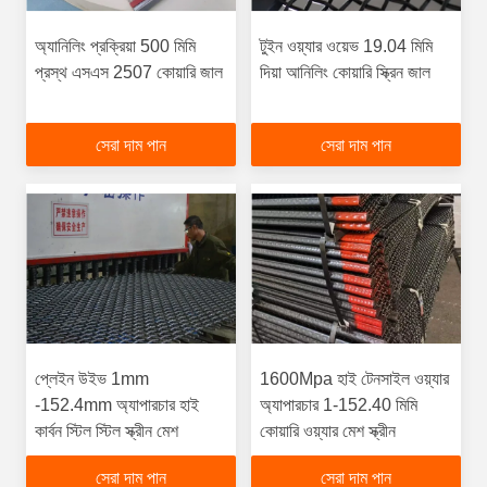
অ্যানিলিং প্রক্রিয়া 500 মিমি
টুইন ওয়্যার ওয়েভ 19.04 মিমি
প্রস্থ এসএস 2507 কোয়ারি জাল
দিয়া আনিলিং কোয়ারি স্ক্রিন জাল
সেরা দাম পান
সেরা দাম পান
প্লেইন উইভ 1mm
1600Mpa হাই টেনসাইল ওয়্যার
-152.4mm অ্যাপারচার হাই
অ্যাপারচার 1-152.40 মিমি
কার্বন স্টিল স্টিল স্ক্রীন মেশ
কোয়ারি ওয়্যার মেশ স্ক্রীন
সেরা দাম পান
সেরা দাম পান