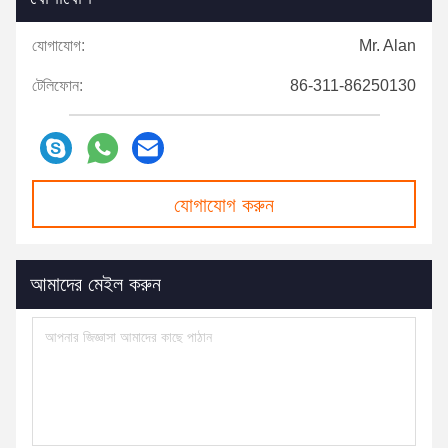
যোগাযোগ:
Mr. Alan
টেলিফোন:
86-311-86250130
যোগাযোগ করুন
আমাদের মেইল ​​করুন