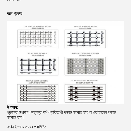
বয়ন প্রকার
উপাদান:
প্রধানত উপাদান: অত্যন্ত ঘর্ষণ-প্রতিরোধী বসন্ত ইস্পাত তার বা স্টেইনলেস বসন্ত
ইস্পাত তার।
কার্বন ইস্পাত তারের পরামিতি: