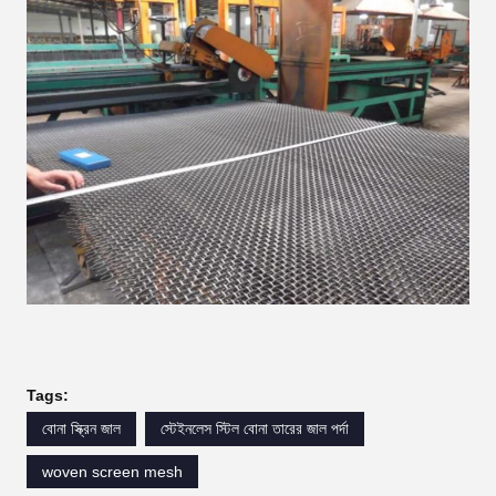
Tags:
বোনা স্ক্রিন জাল
স্টেইনলেস স্টিল বোনা তারের জাল পর্দা
woven screen mesh