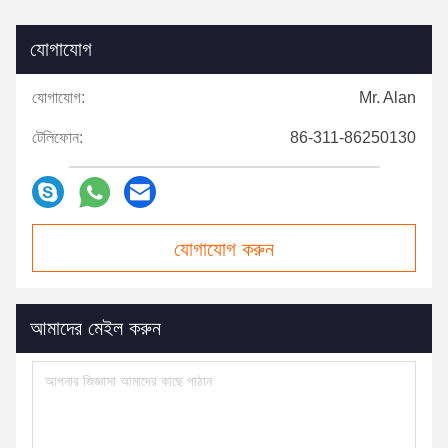
যোগাযোগ
যোগাযোগ:
Mr. Alan
টেলিফোন:
86-311-86250130
যোগাযোগ করুন
আমাদের মেইল ​​করুন