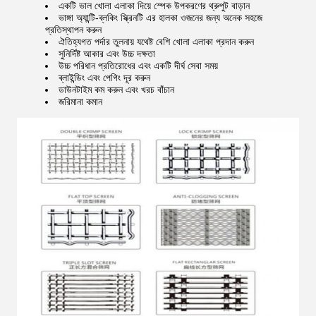
একটি ভাল খোলা এলাকা দিয়ে স্পেক উপকরণের থ্রুপুট বাড়ান
ভাঙ্গা অ্যান্টি-ব্লকিং স্ক্রিনটি এর হালকা ওজনের জন্য অনেক সহজে
প্রতিস্থাপন করুন
ঐতিহ্যগত পর্দার তুলনায় যথেষ্ট বেশি খোলা এলাকা প্রদান করুন
সুনির্দিষ্ট আকার এবং উচ্চ দক্ষতা
উচ্চ পরিধান প্রতিরোধের এবং একটি দীর্ঘ সেবা সময়
ব্লাইন্ডিং এবং পেগিং দূর করুন
ডাউনটাইম কম করুন এবং খরচ বাঁচান
জরিমানা কমান