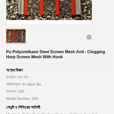
Pu Polyurethane Steel Screen Mesh Anti - Clogging
Harp Screen Mesh With Hook
পণ্যের বিবরণ
উৎপত্তি স্থল: চীন
পরিচিতিমুলক নাম: Mam Ba
সাক্ষ্যদান: ISO
Model Number: 003
পেমেন্ট ও শিপিংয়ের শর্তাবলী