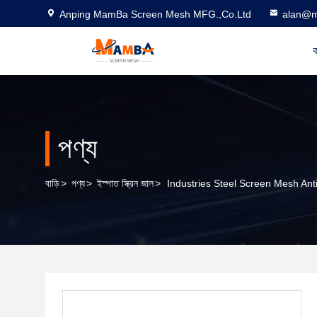
Anping MamBa Screen Mesh MFG.,Co.Ltd
alan@m
ব
পণ্য
বাড়ি
>
পণ্য
>
ইস্পাত স্ক্রিন জাল
>
Industries Steel Screen Mesh Ant