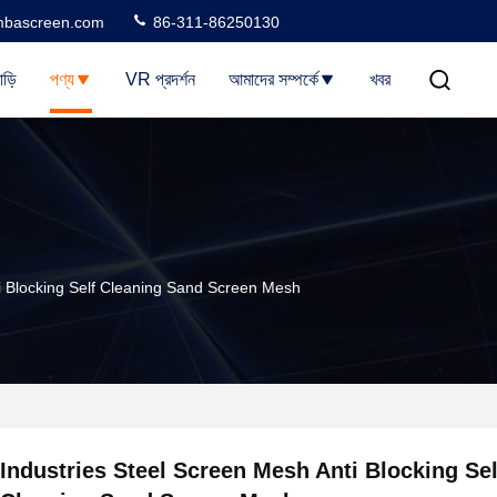
bascreen.com
86-311-86250130
াড়ি
পণ্য
VR প্রদর্শন
আমাদের সম্পর্কে
খবর
i Blocking Self Cleaning Sand Screen Mesh
Industries Steel Screen Mesh Anti Blocking Sel