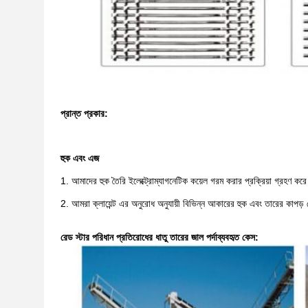
প্রান্ত প্রকার:
হুক এবং এজ
1. আমাদের হুক তৈরি ইলেক্ট্রোম্যাগনেটিক কয়েল গরম করার প্রক্রিয়া গ্রহণ কর
2. আমরা ক্লায়েন্ট এর অনুরোধ অনুযায়ী বিভিন্ন আকারের হুক এবং তারের কাপড
রেড স্টার পরিধান প্রতিরোধের ধাতু তারের জাল পর্দা
ব্যবহৃত কেস: