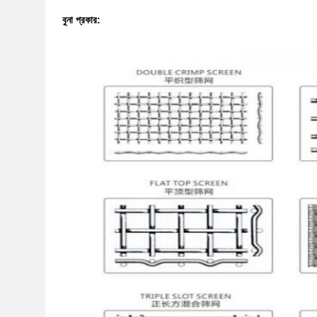
বুনা প্রকার: