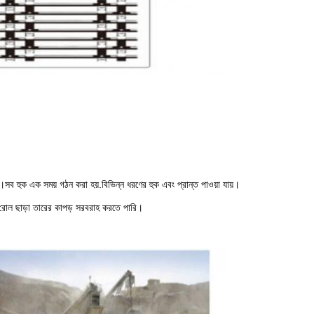
ে।সব হুক এক সময় গঠন করা হয়.বিভিন্ন ধরণের হুক এবং প্রান্ত পাওয়া যায়।
় রোল ছাড়া তারের কাপড় সরবরাহ করতে পারি।