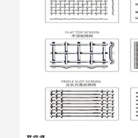
হুক এবং এজ