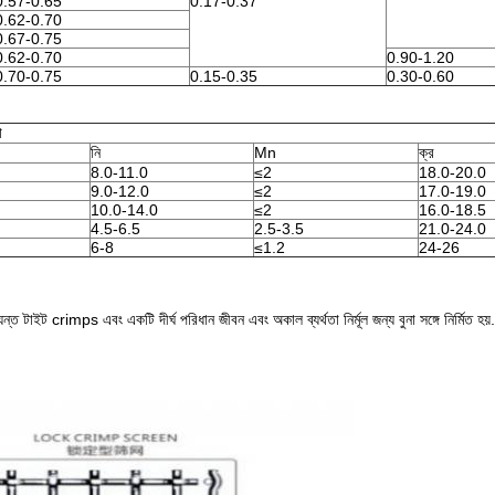
0.57-0.65
0.17-0.37
0.62-0.70
0.67-0.75
0.62-0.70
0.90-1.20
0.70-0.75
0.15-0.35
0.30-0.60
া
নি
Mn
ক্র
8.0-11.0
≤2
18.0-20.0
9.0-12.0
≤2
17.0-19.0
10.0-14.0
≤2
16.0-18.5
4.5-6.5
2.5-3.5
21.0-24.0
6-8
≤1.2
24-26
টাইট crimps এবং একটি দীর্ঘ পরিধান জীবন এবং অকাল ব্যর্থতা নির্মূল জন্য বুনা সঙ্গে নির্মিত হয়.