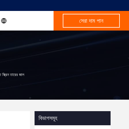
সেরা দাম পান
 স্ক্রিন তারের জাল
বিভাগসমূহ