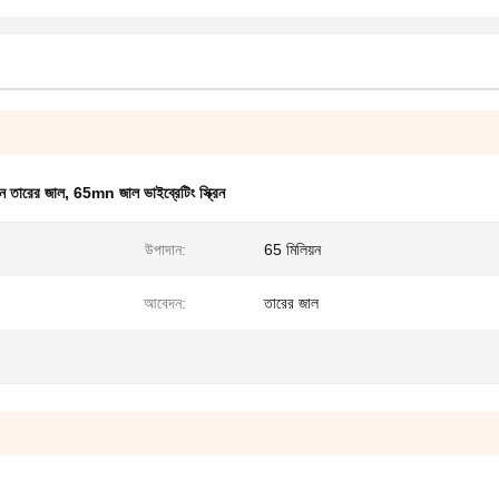
্রিন তারের জাল
,
65mn জাল ভাইব্রেটিং স্ক্রিন
উপাদান:
65 মিলিয়ন
আবেদন:
তারের জাল