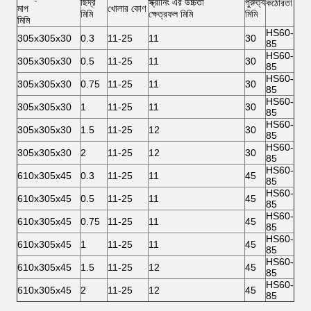
ছিদ্র
স্ক্রীনিং এর উচ্চতা
পুরুত্ব
কঠোরতা
মাপ
খোলার কোণ
মিমি
ক্ষেত্রফল মিমি
মিমি
মিমি
HS60-
305x305x30
0.3
11-25
11
30
85
HS60-
305x305x30
0.5
11-25
11
30
85
HS60-
305x305x30
0.75
11-25
11
30
85
HS60-
305x305x30
1
11-25
11
30
85
HS60-
305x305x30
1.5
11-25
12
30
85
HS60-
305x305x30
2
11-25
12
30
85
HS60-
610x305x45
0.3
11-25
11
45
85
HS60-
610x305x45
0.5
11-25
11
45
85
HS60-
610x305x45
0.75
11-25
11
45
85
HS60-
610x305x45
1
11-25
11
45
85
HS60-
610x305x45
1.5
11-25
12
45
85
HS60-
610x305x45
2
11-25
12
45
85