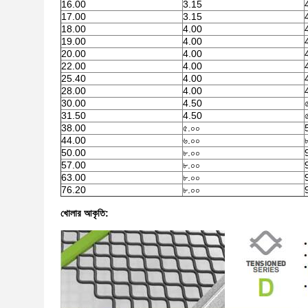
16.00
3.15
17.00
3.15
18.00
4.00
19.00
4.00
20.00
4.00
22.00
4.00
25.40
4.00
28.00
4.00
30.00
4.50
31.50
4.50
38.00
৫.০০
44.00
৬.০০
50.00
৮.০০
57.00
৮.০০
63.00
৮.০০
76.20
৮.০০
খোলার আকৃতি: