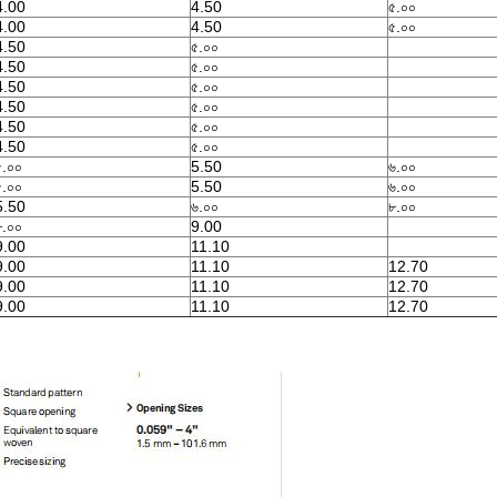
4.00
4.50
৫.০০
4.00
4.50
৫.০০
4.50
৫.০০
4.50
৫.০০
4.50
৫.০০
4.50
৫.০০
4.50
৫.০০
4.50
৫.০০
৫.০০
5.50
৬.০০
৫.০০
5.50
৬.০০
5.50
৬.০০
৮.০০
৮.০০
9.00
9.00
11.10
9.00
11.10
12.70
9.00
11.10
12.70
9.00
11.10
12.70