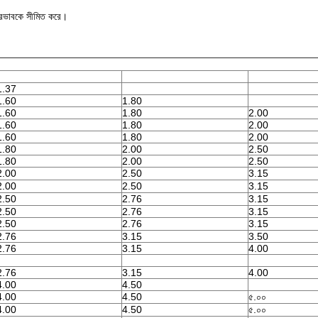
প্রভাবকে সীমিত করে।
1.37
1.60
1.80
1.60
1.80
2.00
1.60
1.80
2.00
1.60
1.80
2.00
1.80
2.00
2.50
1.80
2.00
2.50
2.00
2.50
3.15
2.00
2.50
3.15
2.50
2.76
3.15
2.50
2.76
3.15
2.50
2.76
3.15
2.76
3.15
3.50
2.76
3.15
4.00
2.76
3.15
4.00
4.00
4.50
4.00
4.50
৫.০০
4.00
4.50
৫.০০