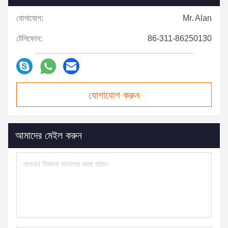
যোগাযোগ:
Mr. Alan
টেলিফোন:
86-311-86250130
যোগাযোগ করুন
আমাদের মেইল ​​করুন