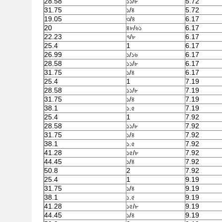
28.58
১১/৮
5.72
31.75
১/৪
5.72
19.05
৩/৪
6.17
20
৪৮/৬১
6.17
22.23
৭/৮
6.17
25.4
1
6.17
26.99
১/১৬
6.17
28.58
১১/৮
6.17
31.75
১/৪
6.17
25.4
1
7.19
28.58
১১/৮
7.19
31.75
১/৪
7.19
38.1
১.৫
7.19
25.4
1
7.92
28.58
১১/৮
7.92
31.75
১/৪
7.92
38.1
১.৫
7.92
41.28
১৫/৮
7.92
44.45
১/৪
7.92
50.8
2
7.92
25.4
1
9.19
31.75
১/৪
9.19
38.1
১.৫
9.19
41.28
১৫/৮
9.19
44.45
১/৪
9.19