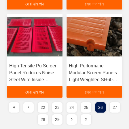
সেরা দাম পান
সেরা দাম পান
High Tensile Pu Screen
High Performane
Panel Reduces Noise
Modular Screen Panels
Steel Wire Inside
Light Weighted SH60A-
ISO9001 Certification
95A
সেরা দাম পান
সেরা দাম পান
22
23
24
25
26
27
28
29