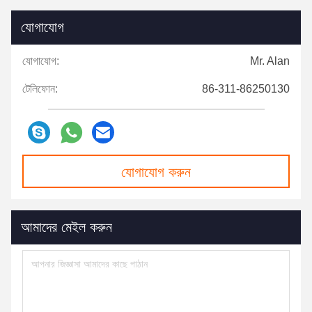
যোগাযোগ
যোগাযোগ:
Mr. Alan
টেলিফোন:
86-311-86250130
যোগাযোগ করুন
আমাদের মেইল ​​করুন