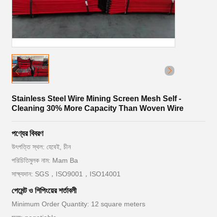
Stainless Steel Wire Mining Screen Mesh Self -
Cleaning 30% More Capacity Than Woven Wire
পণ্যের বিবরণ
উৎপত্তি স্থল: হেবেই, চীন
পরিচিতিমুলক নাম: Mam Ba
সাক্ষ্যদান: SGS，ISO9001，ISO14001
পেমেন্ট ও শিপিংয়ের শর্তাবলী
Minimum Order Quantity: 12 square meters