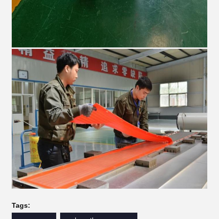
Tags: