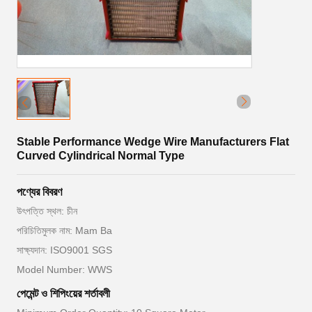
Stable Performance Wedge Wire Manufacturers Flat
Curved Cylindrical Normal Type
পণ্যের বিবরণ
উৎপত্তি স্থল: চীন
পরিচিতিমুলক নাম: Mam Ba
সাক্ষ্যদান: ISO9001 SGS
Model Number: WWS
পেমেন্ট ও শিপিংয়ের শর্তাবলী