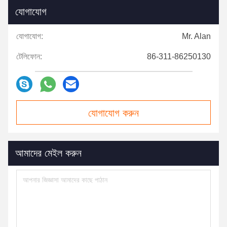
যোগাযোগ
যোগাযোগ:
Mr. Alan
টেলিফোন:
86-311-86250130
যোগাযোগ করুন
আমাদের মেইল ​​করুন