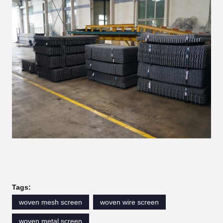
Tags:
woven mesh screen
woven wire screen
woven metal screen