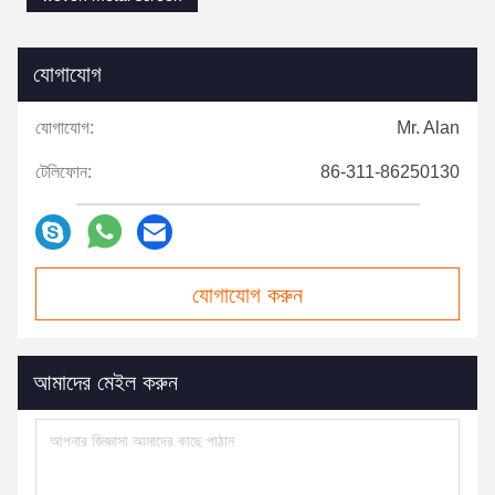
যোগাযোগ
যোগাযোগ:
Mr. Alan
টেলিফোন:
86-311-86250130
যোগাযোগ করুন
আমাদের মেইল ​​করুন