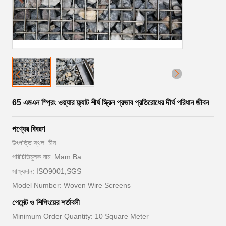
65 এমএন স্প্রিং ওয়্যার ফ্ল্যাট শীর্ষ স্ক্রিন প্রভাব প্রতিরোধের দীর্ঘ পরিধান জীবন
পণ্যের বিবরণ
উৎপত্তি স্থল: চীন
পরিচিতিমুলক নাম: Mam Ba
সাক্ষ্যদান: ISO9001,SGS
Model Number: Woven Wire Screens
পেমেন্ট ও শিপিংয়ের শর্তাবলী
Minimum Order Quantity: 10 Square Meter