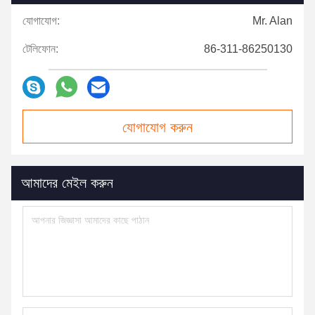
যোগাযোগ:
Mr. Alan
টেলিফোন:
86-311-86250130
যোগাযোগ করুন
আমাদের মেইল ​​করুন