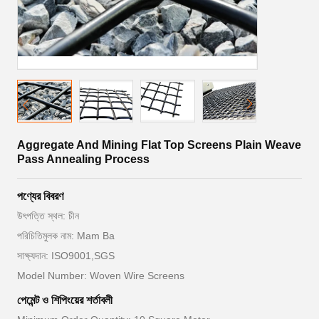
Aggregate And Mining Flat Top Screens Plain Weave
Pass Annealing Process
পণ্যের বিবরণ
উৎপত্তি স্থল: চীন
পরিচিতিমুলক নাম: Mam Ba
সাক্ষ্যদান: ISO9001,SGS
Model Number: Woven Wire Screens
পেমেন্ট ও শিপিংয়ের শর্তাবলী