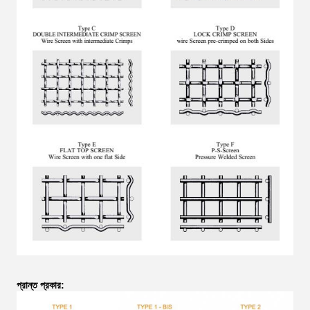
প্রান্ত প্রকার: