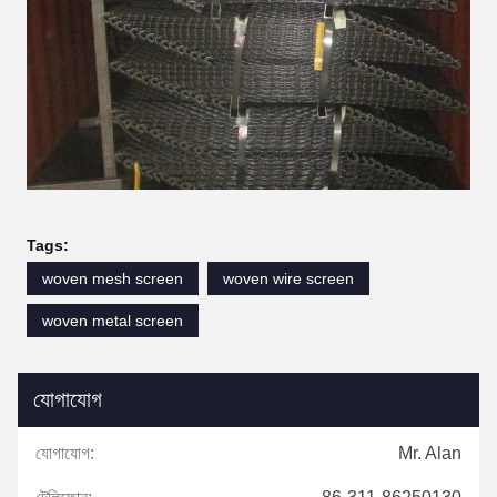
Tags:
woven mesh screen
woven wire screen
woven metal screen
যোগাযোগ
যোগাযোগ:
Mr. Alan