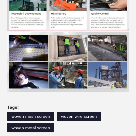
Tags:
woven mesh screen
woven wire screen
woven metal screen