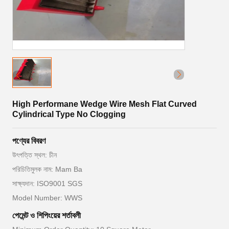
High Performane Wedge Wire Mesh Flat Curved
Cylindrical Type No Clogging
পণ্যের বিবরণ
উৎপত্তি স্থল: চীন
পরিচিতিমুলক নাম: Mam Ba
সাক্ষ্যদান: ISO9001 SGS
Model Number: WWS
পেমেন্ট ও শিপিংয়ের শর্তাবলী