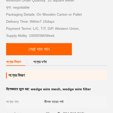
Minimum Order Quantity: 10 Square Meter
মূল্য: negotiable
Packaging Details: On Wooden Carton or Pallet
Delivery Time: Within7-15days
Payment Terms: L/C, T/T, D/P, Western Union,
Supply Ability: 10000SM/Week
সেরা দাম পান
পণ্যের বিবরণ
পণ্যের বর্ণনা
পণ্যের বিবরণ
বিশেষভাবে তুলে ধরা:
wedge wire mesh
,
wedge wire filter
পণ্যের নাম:
কীলক তারের পর্দা